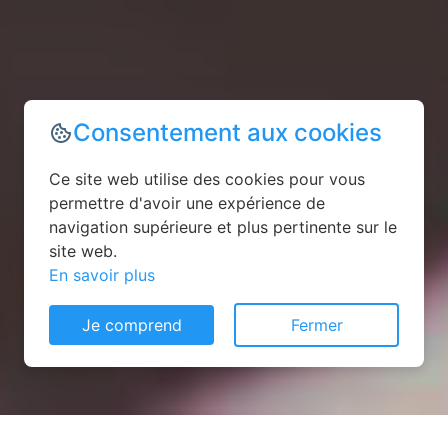
Consentement aux cookies
Ce site web utilise des cookies pour vous
permettre d'avoir une expérience de
navigation supérieure et plus pertinente sur le
site web.
En savoir plus
Je comprend
Fermer