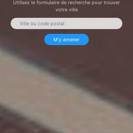
Utilisez le formulaire de recherche pour trouver
votre ville
M'y amener