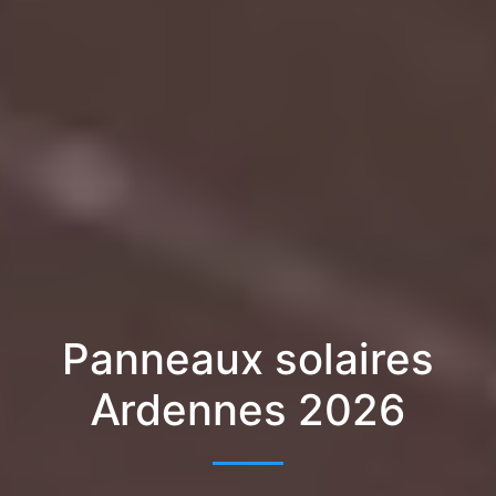
Panneaux solaires
Ardennes 2026