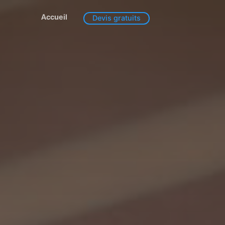
Accueil
Devis gratuits