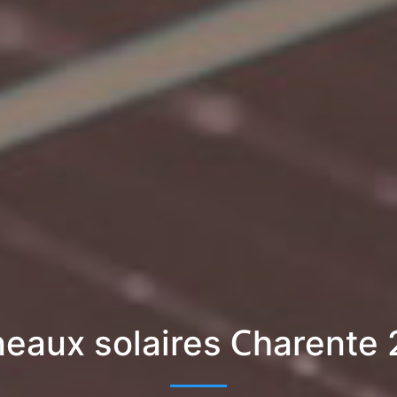
eaux solaires Charente