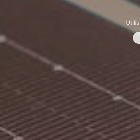
Utili