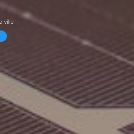
 ville