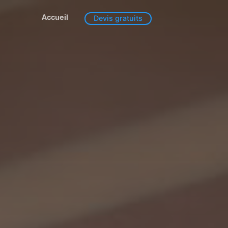
Accueil
Devis gratuits