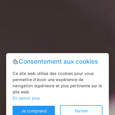
Consentement aux cookies
Ce site web utilise des cookies pour vous
permettre d'avoir une expérience de
navigation supérieure et plus pertinente sur le
site web.
En savoir plus
Je comprend
Fermer