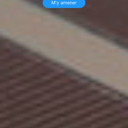
M'y amener