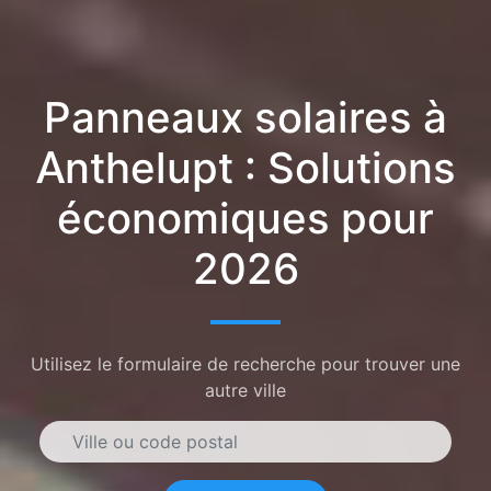
Panneaux solaires à
Anthelupt : Solutions
économiques pour
2026
Utilisez le formulaire de recherche pour trouver une
autre ville