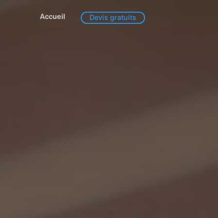
Accueil
Devis gratuits