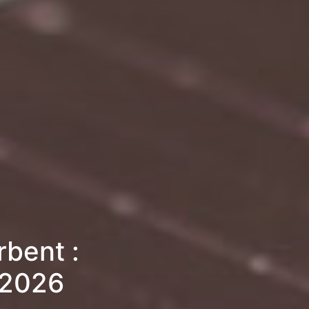
bent :
 2026