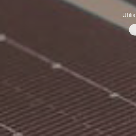
Utili