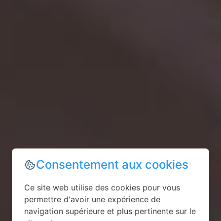
Consentement aux cookies
Ce site web utilise des cookies pour vous
permettre d'avoir une expérience de
navigation supérieure et plus pertinente sur le