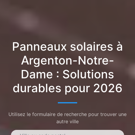
Panneaux solaires à
Argenton-Notre-
Dame : Solutions
durables pour 2026
Utilisez le formulaire de recherche pour trouver une
autre ville