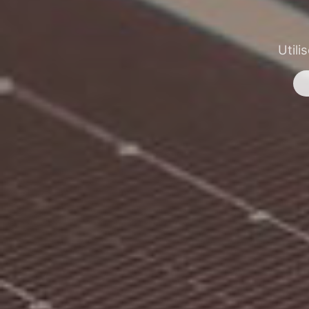
Utili