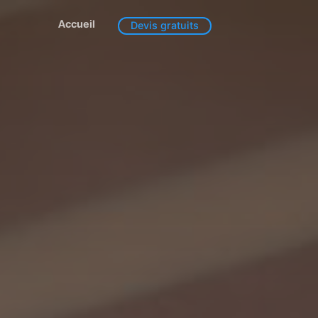
Accueil
Devis gratuits