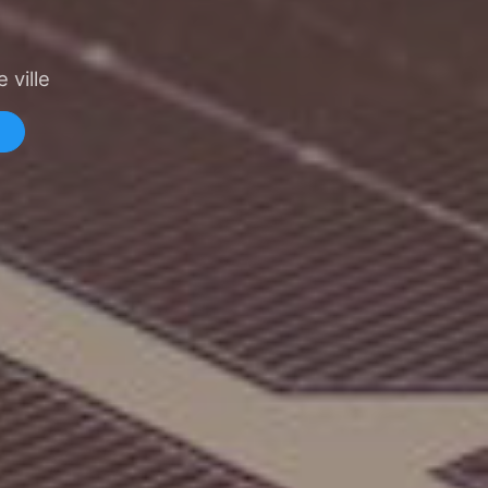
 ville