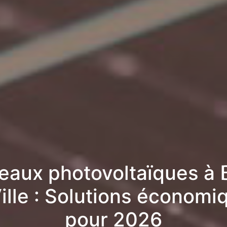
eaux photovoltaïques à 
Ville : Solutions économi
pour 2026