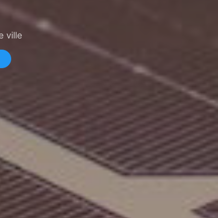
 ville