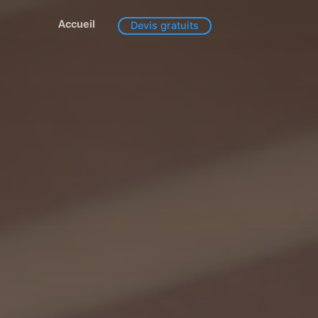
Accueil
Devis gratuits