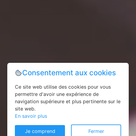
Consentement aux cookies
Ce site web utilise des cookies pour vous
permettre d'avoir une expérience de
navigation supérieure et plus pertinente sur le
site web.
En savoir plus
Je comprend
Fermer