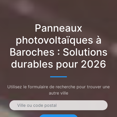
Panneaux
photovoltaïques à
Baroches : Solutions
durables pour 2026
Utilisez le formulaire de recherche pour trouver une
autre ville