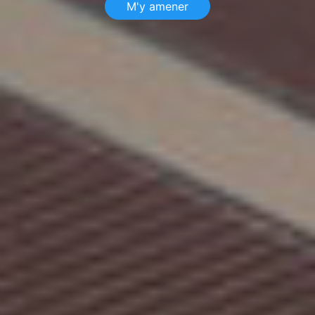
M'y amener