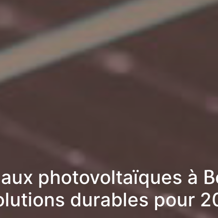
aux photovoltaïques à B
olutions durables pour 