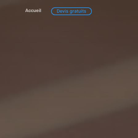
Accueil
Devis gratuits