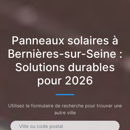
Panneaux solaires à
Bernières-sur-Seine :
Solutions durables
pour 2026
Utilisez le formulaire de recherche pour trouver une
autre ville