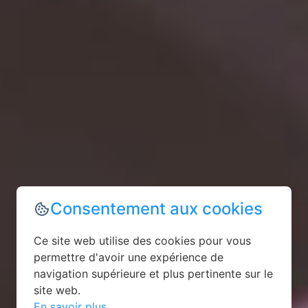
Consentement aux cookies
Ce site web utilise des cookies pour vous
permettre d'avoir une expérience de
navigation supérieure et plus pertinente sur le
site web.
En savoir plus