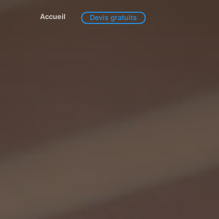
Accueil
Devis gratuits