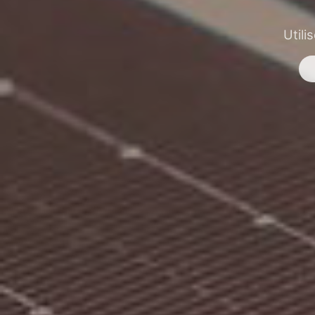
Utili