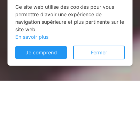
Ce site web utilise des cookies pour vous
permettre d'avoir une expérience de
navigation supérieure et plus pertinente sur le
site web.
En savoir plus
Je comprend
Fermer
Installation opanneau solaire
à Bourgtheroulde-Infreville
(27520)