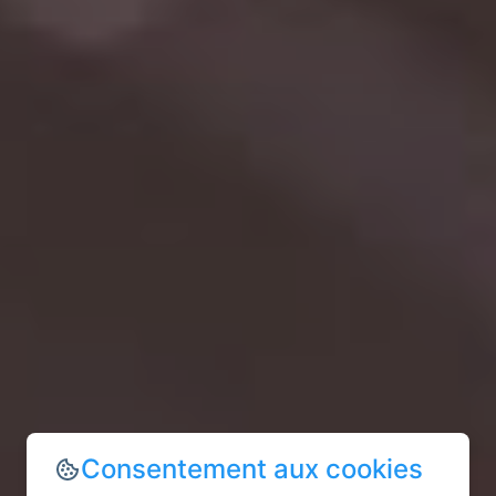
Consentement aux cookies