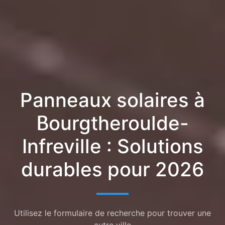
Panneaux solaires à
Bourgtheroulde-
Infreville : Solutions
durables pour 2026
Utilisez le formulaire de recherche pour trouver une
autre ville