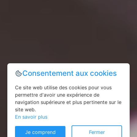
Consentement aux cookies
Ce site web utilise des cookies pour vous
permettre d'avoir une expérience de
navigation supérieure et plus pertinente sur le
site web.
En savoir plus
Je comprend
Fermer