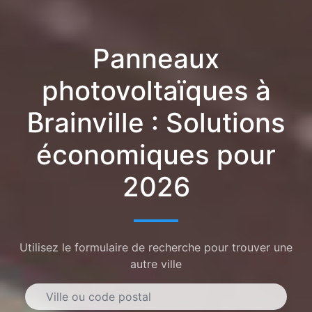
Panneaux
photovoltaïques à
Brainville : Solutions
économiques pour
2026
Utilisez le formulaire de recherche pour trouver une
autre ville