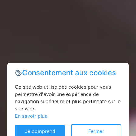
Consentement aux cookies
Ce site web utilise des cookies pour vous
permettre d'avoir une expérience de
navigation supérieure et plus pertinente sur le
site web.
En savoir plus
Je comprend
Fermer