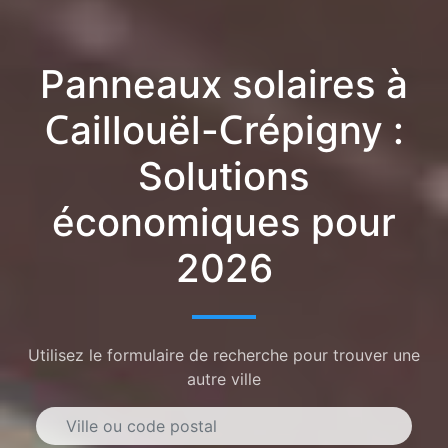
Panneaux solaires à
Caillouël-Crépigny :
Solutions
économiques pour
2026
Utilisez le formulaire de recherche pour trouver une
autre ville