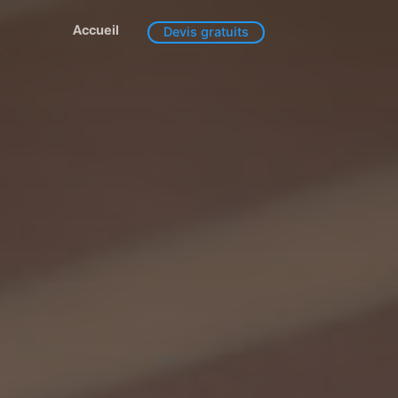
Accueil
Devis gratuits