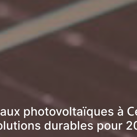
aux photovoltaïques à C
olutions durables pour 