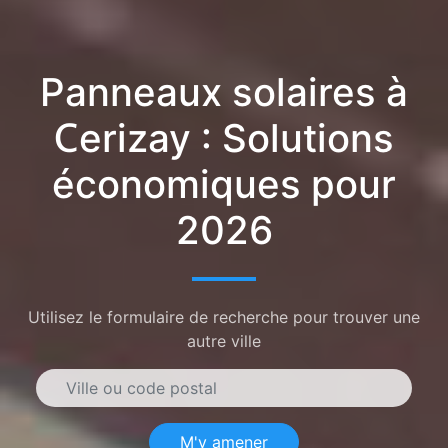
Panneaux solaires à
Cerizay : Solutions
économiques pour
2026
Utilisez le formulaire de recherche pour trouver une
autre ville
M'y amener