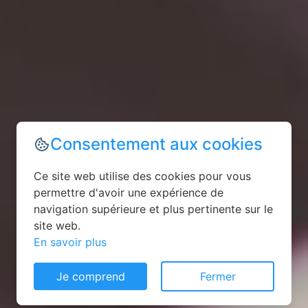
Consentement aux cookies
Ce site web utilise des cookies pour vous
permettre d'avoir une expérience de
navigation supérieure et plus pertinente sur le
site web.
En savoir plus
Je comprend
Fermer