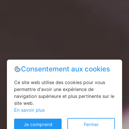
Consentement aux cookies
Ce site web utilise des cookies pour vous
permettre d'avoir une expérience de
navigation supérieure et plus pertinente sur le
site web.
En savoir plus
Je comprend
Fermer