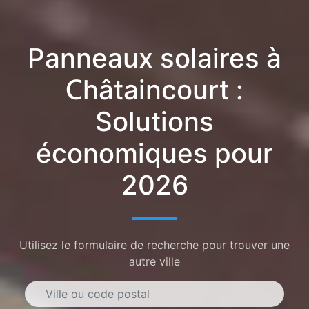
Panneaux solaires à
Châtaincourt :
Solutions
économiques pour
2026
Utilisez le formulaire de recherche pour trouver une
autre ville