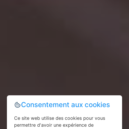
Consentement aux cookies
Ce site web utilise des cookies pour vous
permettre d'avoir une expérience de