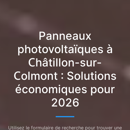
Panneaux
photovoltaïques à
Châtillon-sur-
Colmont : Solutions
économiques pour
2026
Utilisez le formulaire de recherche pour trouver une