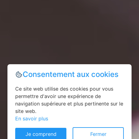
Consentement aux cookies
Ce site web utilise des cookies pour vous
permettre d'avoir une expérience de
navigation supérieure et plus pertinente sur le
site web.
En savoir plus
Je comprend
Fermer