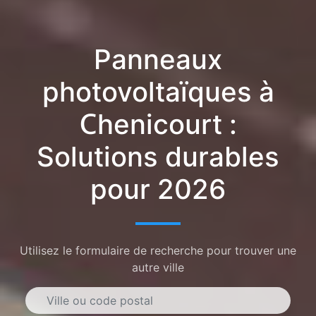
Panneaux
photovoltaïques à
Chenicourt :
Solutions durables
pour 2026
Utilisez le formulaire de recherche pour trouver une
autre ville