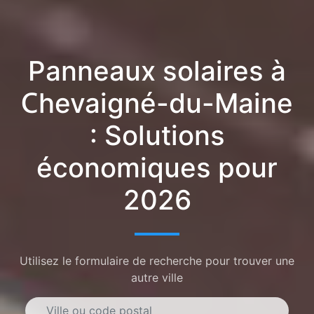
Panneaux solaires à
Chevaigné-du-Maine
: Solutions
économiques pour
2026
Utilisez le formulaire de recherche pour trouver une
autre ville