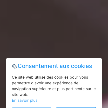
Consentement aux cookies
Ce site web utilise des cookies pour vous
permettre d'avoir une expérience de
navigation supérieure et plus pertinente sur le
site web.
En savoir plus