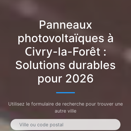
Panneaux
photovoltaïques à
Civry-la-Forêt :
Solutions durables
pour 2026
Utilisez le formulaire de recherche pour trouver une
autre ville