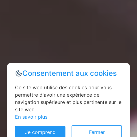
Consentement aux cookies
Ce site web utilise des cookies pour vous
permettre d'avoir une expérience de
navigation supérieure et plus pertinente sur le
site web.
En savoir plus
Je comprend
Fermer