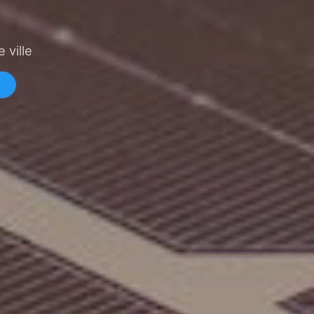
 ville