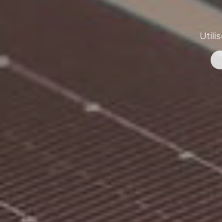
Utili