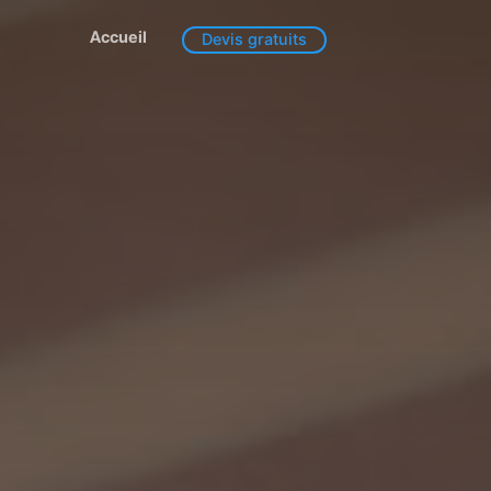
Accueil
Devis gratuits