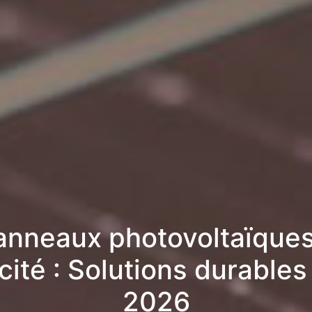
anneaux photovoltaïques
cité : Solutions durables
2026