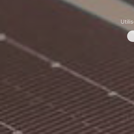
Utili