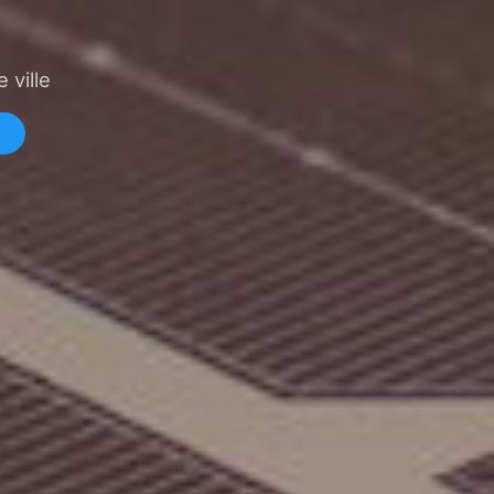
 ville