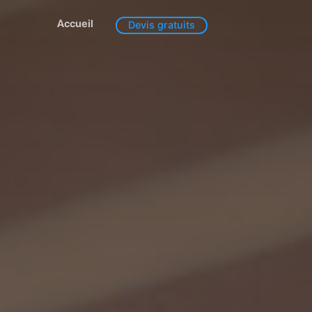
Accueil
Devis gratuits