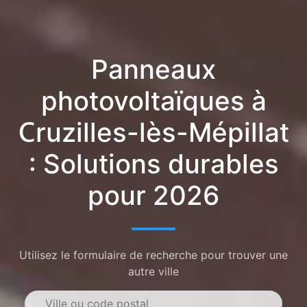
Panneaux
photovoltaïques à
Cruzilles-lès-Mépillat
: Solutions durables
pour 2026
Utilisez le formulaire de recherche pour trouver une
autre ville