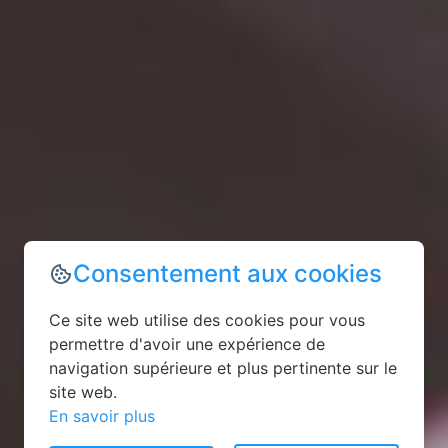
Consentement aux cookies
Ce site web utilise des cookies pour vous
permettre d'avoir une expérience de
navigation supérieure et plus pertinente sur le
site web.
En savoir plus