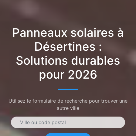
Panneaux solaires à
Désertines :
Solutions durables
pour 2026
Utilisez le formulaire de recherche pour trouver une
autre ville