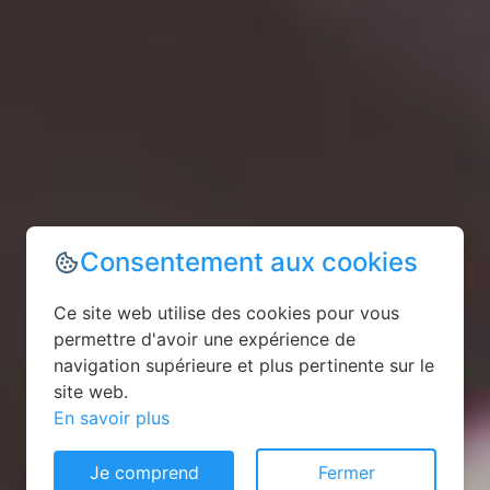
Consentement aux cookies
Ce site web utilise des cookies pour vous
permettre d'avoir une expérience de
navigation supérieure et plus pertinente sur le
site web.
En savoir plus
Je comprend
Fermer