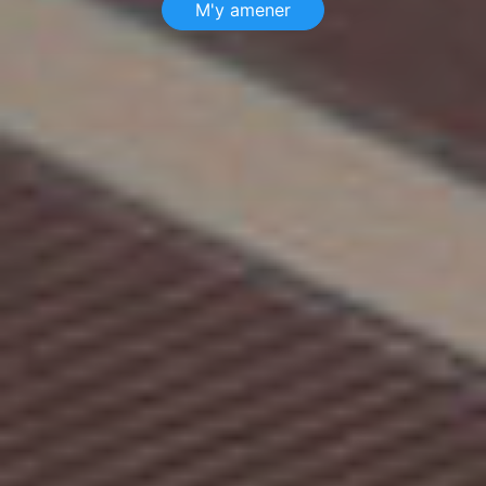
M'y amener