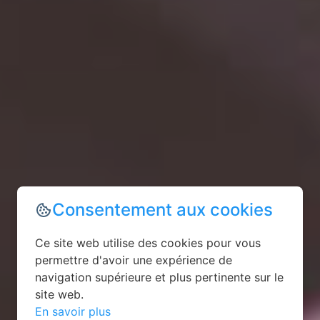
Consentement aux cookies
Ce site web utilise des cookies pour vous
permettre d'avoir une expérience de
navigation supérieure et plus pertinente sur le
site web.
En savoir plus