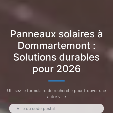
Panneaux solaires à
Dommartemont :
Solutions durables
pour 2026
Utilisez le formulaire de recherche pour trouver une
autre ville