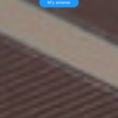
M'y amener