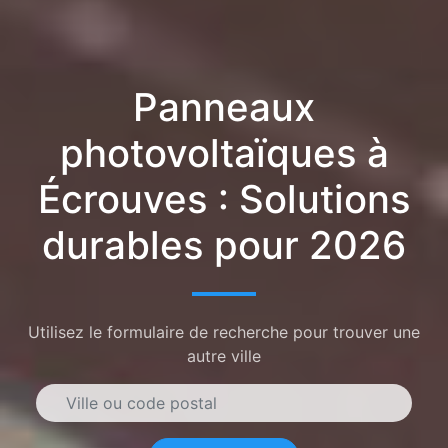
Panneaux
photovoltaïques à
Écrouves : Solutions
durables pour 2026
Utilisez le formulaire de recherche pour trouver une
autre ville