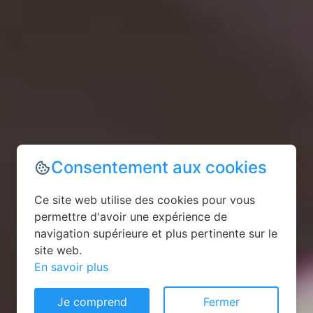
Consentement aux cookies
Ce site web utilise des cookies pour vous
permettre d'avoir une expérience de
navigation supérieure et plus pertinente sur le
site web.
En savoir plus
Je comprend
Fermer