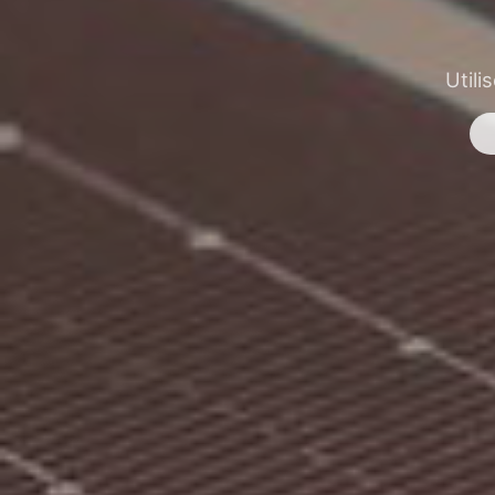
Utili