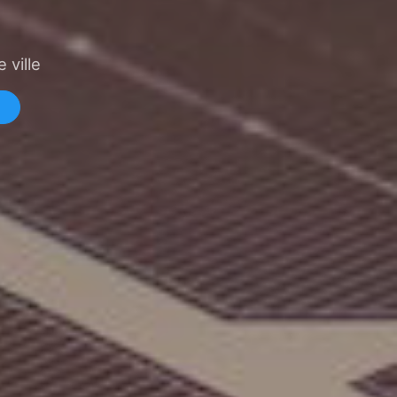
 ville