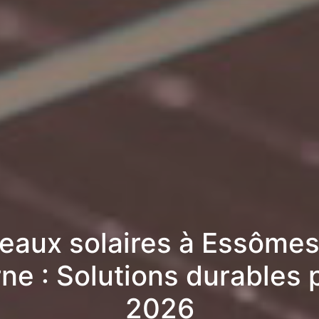
eaux solaires à Essômes
ne : Solutions durables 
2026