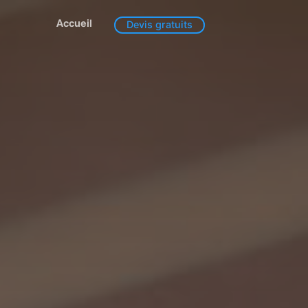
Accueil
Devis gratuits