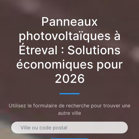
Panneaux
photovoltaïques à
Étreval : Solutions
économiques pour
2026
Utilisez le formulaire de recherche pour trouver une
autre ville