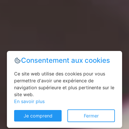
Consentement aux cookies
Ce site web utilise des cookies pour vous
permettre d'avoir une expérience de
navigation supérieure et plus pertinente sur le
site web.
En savoir plus
Je comprend
Fermer