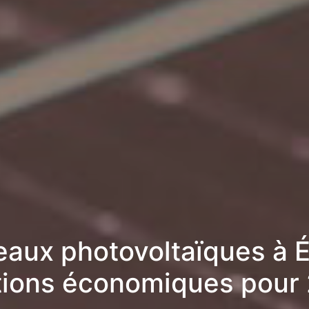
aux photovoltaïques à É
tions économiques pour