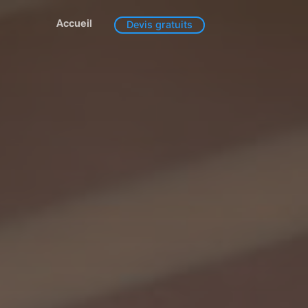
Accueil
Devis gratuits