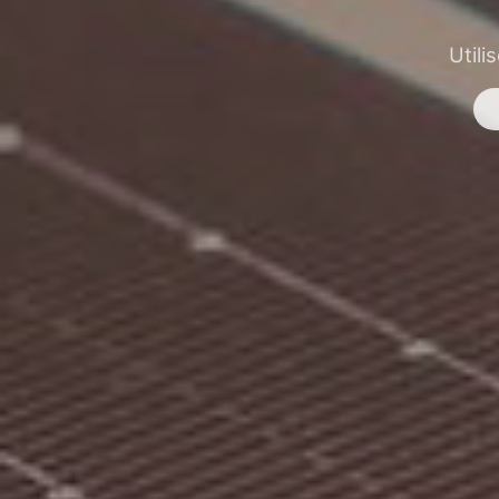
Utili