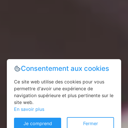
Consentement aux cookies
Ce site web utilise des cookies pour vous
permettre d'avoir une expérience de
navigation supérieure et plus pertinente sur le
site web.
En savoir plus
Je comprend
Fermer