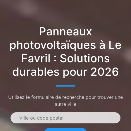
Panneaux
photovoltaïques à Le
Favril : Solutions
durables pour 2026
Utilisez le formulaire de recherche pour trouver une
autre ville