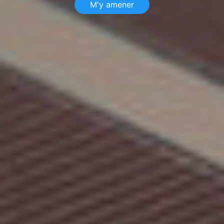
M'y amener