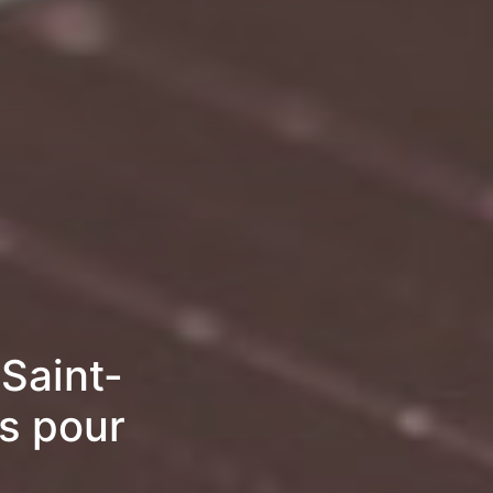
Saint-
es pour