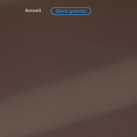
Accueil
Devis gratuits