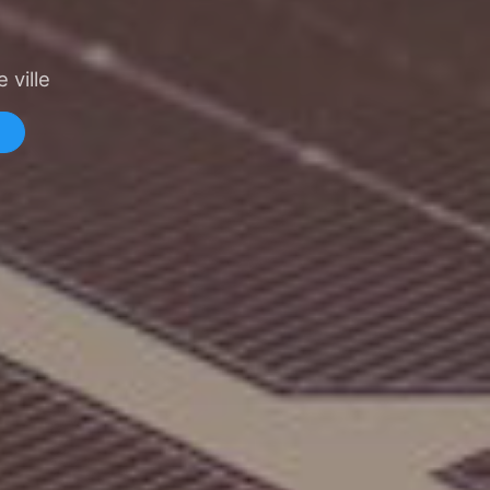
 ville