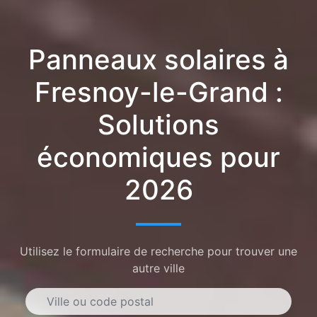
Panneaux solaires à
Fresnoy-le-Grand :
Solutions
économiques pour
2026
Utilisez le formulaire de recherche pour trouver une
autre ville