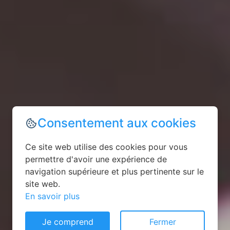
Consentement aux cookies
Ce site web utilise des cookies pour vous
permettre d'avoir une expérience de
navigation supérieure et plus pertinente sur le
site web.
En savoir plus
Je comprend
Fermer