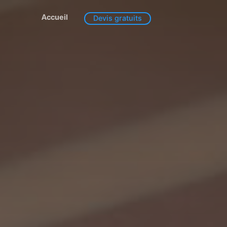
Accueil
Devis gratuits