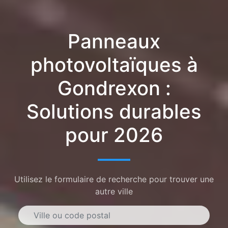
Panneaux
photovoltaïques à
Gondrexon :
Solutions durables
pour 2026
Utilisez le formulaire de recherche pour trouver une
autre ville