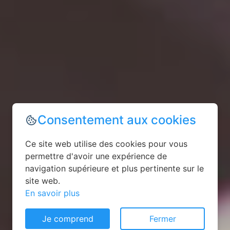
Consentement aux cookies
Ce site web utilise des cookies pour vous
permettre d'avoir une expérience de
navigation supérieure et plus pertinente sur le
site web.
En savoir plus
Je comprend
Fermer