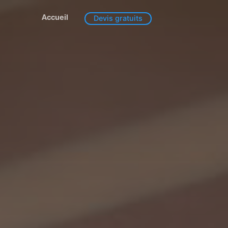
Accueil
Devis gratuits