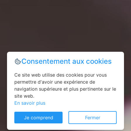
Consentement aux cookies
Ce site web utilise des cookies pour vous
permettre d'avoir une expérience de
navigation supérieure et plus pertinente sur le
site web.
En savoir plus
Je comprend
Fermer