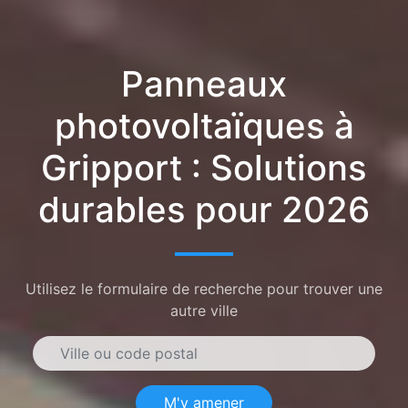
Panneaux
photovoltaïques à
Gripport : Solutions
durables pour 2026
Utilisez le formulaire de recherche pour trouver une
autre ville
M'y amener