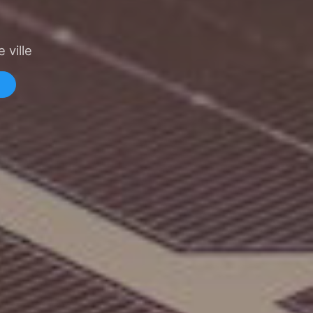
 ville