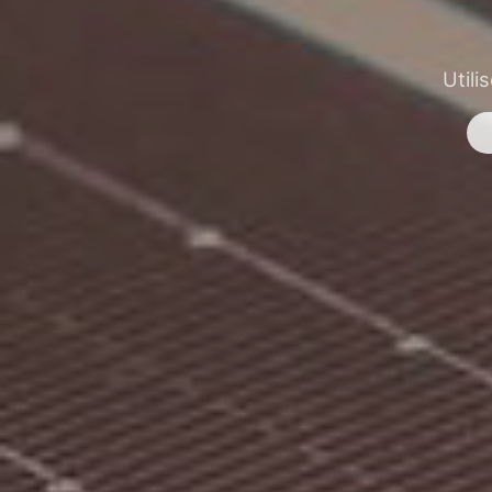
Utili