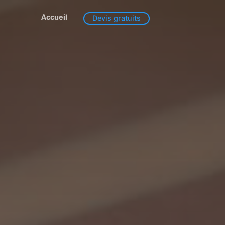
Accueil
Devis gratuits