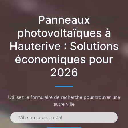
Panneaux
photovoltaïques à
Hauterive : Solutions
économiques pour
2026
Utilisez le formulaire de recherche pour trouver une
autre ville