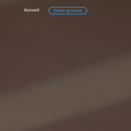
Accueil
Devis gratuits