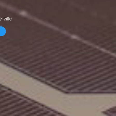
 ville