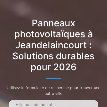
Panneaux
photovoltaïques à
Jeandelaincourt :
Solutions durables
pour 2026
Utilisez le formulaire de recherche pour trouver une
autre ville