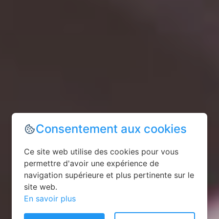
Consentement aux cookies
Ce site web utilise des cookies pour vous
permettre d'avoir une expérience de
navigation supérieure et plus pertinente sur le
site web.
En savoir plus