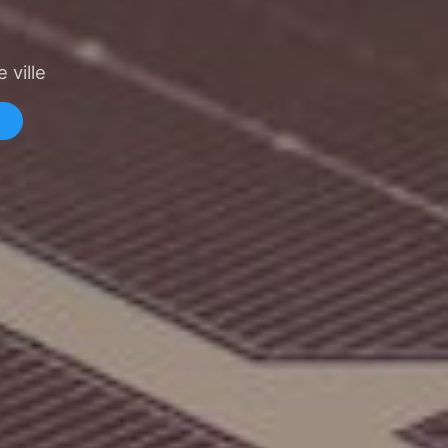
 ville