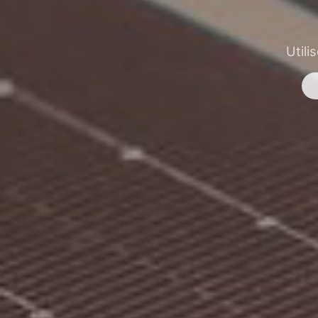
Utili