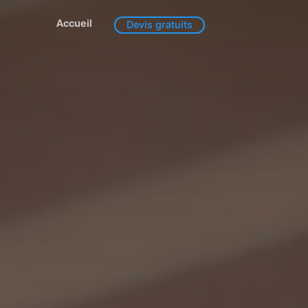
Accueil
Devis gratuits