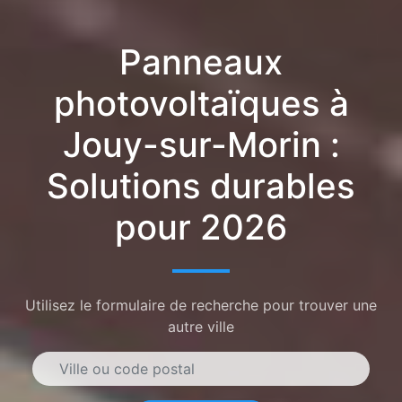
Panneaux
photovoltaïques à
Jouy-sur-Morin :
Solutions durables
pour 2026
Utilisez le formulaire de recherche pour trouver une
autre ville