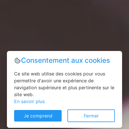
Consentement aux cookies
Ce site web utilise des cookies pour vous
permettre d'avoir une expérience de
navigation supérieure et plus pertinente sur le
site web.
En savoir plus
Je comprend
Fermer