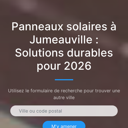
Panneaux solaires à
Jumeauville :
Solutions durables
pour 2026
Utilisez le formulaire de recherche pour trouver une
autre ville
M'y amener