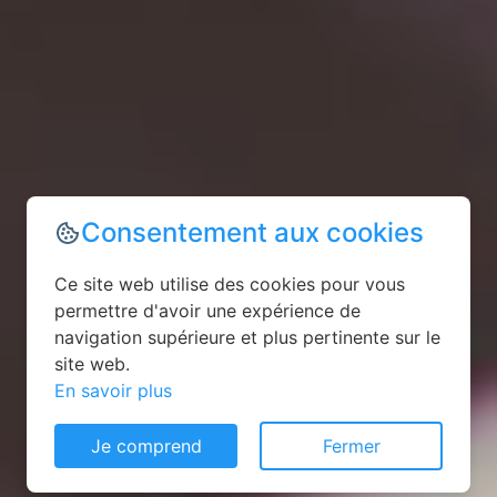
Consentement aux cookies
Ce site web utilise des cookies pour vous
permettre d'avoir une expérience de
navigation supérieure et plus pertinente sur le
site web.
En savoir plus
Je comprend
Fermer