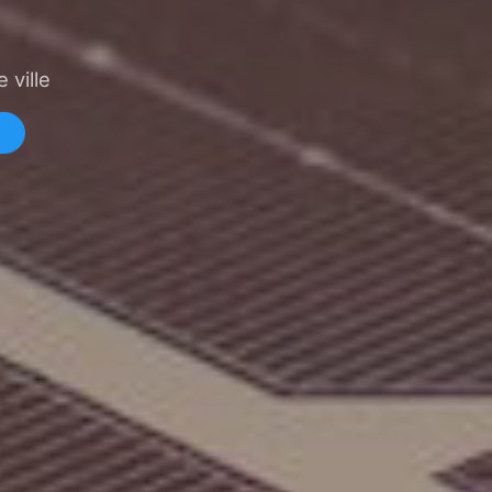
 ville