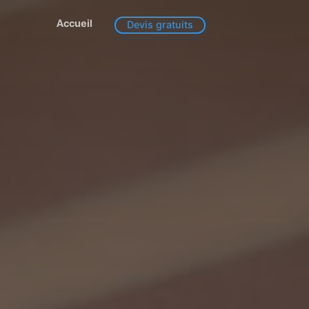
Accueil
Devis gratuits