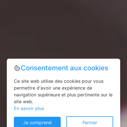
Consentement aux cookies
Ce site web utilise des cookies pour vous
permettre d'avoir une expérience de
navigation supérieure et plus pertinente sur le
site web.
En savoir plus
Je comprend
Fermer