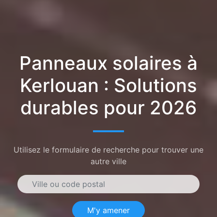
Panneaux solaires à
Kerlouan : Solutions
durables pour 2026
Utilisez le formulaire de recherche pour trouver une
autre ville
M'y amener