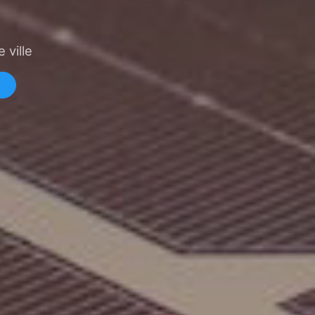
 ville