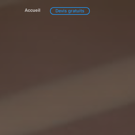
Accueil
Devis gratuits