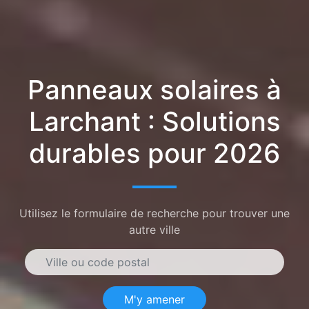
Panneaux solaires à
Larchant : Solutions
durables pour 2026
Utilisez le formulaire de recherche pour trouver une
autre ville
M'y amener