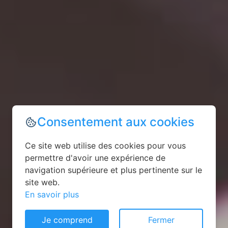
Consentement aux cookies
Ce site web utilise des cookies pour vous
permettre d'avoir une expérience de
navigation supérieure et plus pertinente sur le
site web.
En savoir plus
Je comprend
Fermer