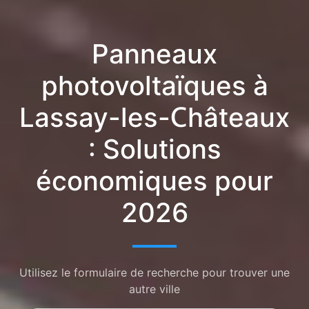
Panneaux
photovoltaïques à
Lassay-les-Châteaux
: Solutions
économiques pour
2026
Utilisez le formulaire de recherche pour trouver une
autre ville