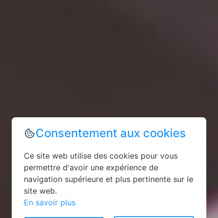
Consentement aux cookies
Ce site web utilise des cookies pour vous
permettre d'avoir une expérience de
navigation supérieure et plus pertinente sur le
site web.
En savoir plus